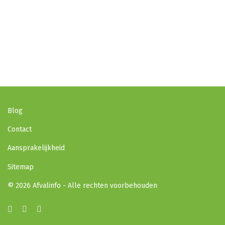
Blog
Contact
Aansprakelijkheid
Sitemap
© 2026 Afvalinfo - Alle rechten voorbehouden