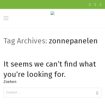
Tag Archives:
zonnepanelen
It seems we can’t find what
you’re looking for.
Zoeken