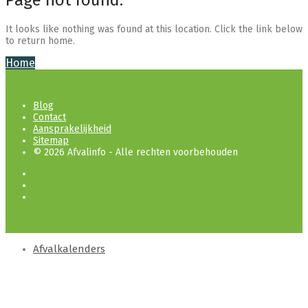
It looks like nothing was found at this location. Click the link below
to return home.
Home
Blog
Contact
Aansprakelijkheid
Sitemap
© 2026 Afvalinfo - Alle rechten voorbehouden
Afvalkalenders