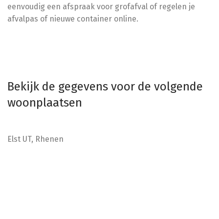
eenvoudig een afspraak voor grofafval of regelen je
afvalpas of nieuwe container online.
Bekijk de gegevens voor de volgende
woonplaatsen
Elst UT, Rhenen