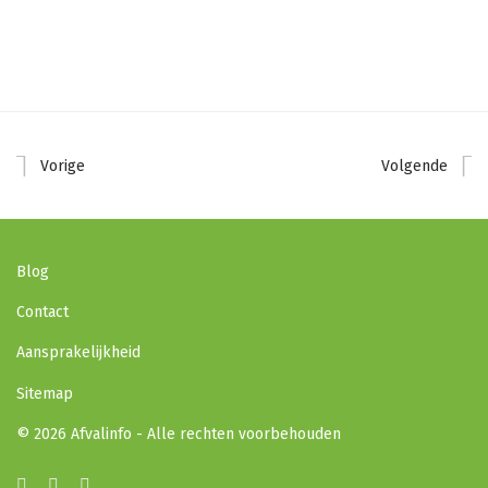
Vorige
Volgende
Blog
Contact
Aansprakelijkheid
Sitemap
© 2026 Afvalinfo - Alle rechten voorbehouden