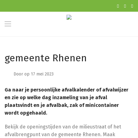
gemeente Rhenen
Door
op 17 mei 2023
Ga naar je persoonlijke afvalkalender of afvalwijzer
en zie op welke dag inzameling van je afval
plaatsvindt en je afvalbak, zak of minicontainer
wordt opgehaald.
Bekijk de openingstijden van de milieustraat of het
afvalbrengpunt van de gemeente Rhenen. Maak