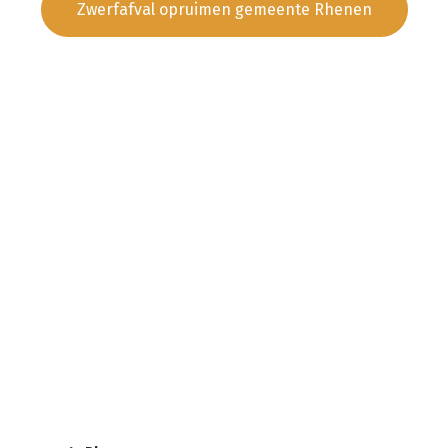
Zwerfafval opruimen gemeente Rhenen