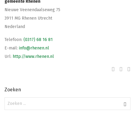
gemeente Rhenen
Nieuwe Veenendaalseweg 75
3911 MG
Rhenen
Utrecht
Nederland
Telefoon:
(0317) 68 16 81
E-mail:
info@rhenen.nl
Url:
http://www.rhenen.nl
Zoeken